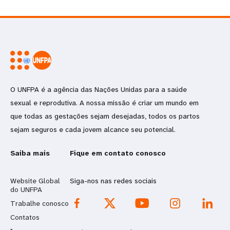
O UNFPA é a agência das Nações Unidas para a saúde
sexual e reprodutiva. A nossa missão é criar um mundo em
que todas as gestações sejam desejadas, todos os partos
sejam seguros e cada jovem alcance seu potencial.
Saiba mais
Fique em contato conosco
Website Global
Siga-nos nas redes sociais
do UNFPA
Trabalhe conosco
Contatos