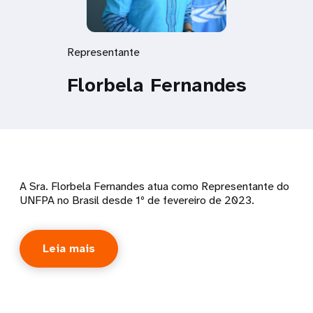
Representante
Florbela Fernandes
A Sra. Florbela Fernandes atua como Representante do
UNFPA no Brasil desde 1º de fevereiro de 2023.
Leia mais