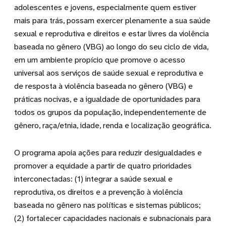
adolescentes e jovens, especialmente quem estiver
mais para trás, possam exercer plenamente a sua saúde
sexual e reprodutiva e direitos e estar livres da violência
baseada no gênero (VBG) ao longo do seu ciclo de vida,
em um ambiente propício que promove o acesso
universal aos serviços de saúde sexual e reprodutiva e
de resposta à violência baseada no gênero (VBG) e
práticas nocivas, e a igualdade de oportunidades para
todos os grupos da população, independentemente de
gênero, raça/etnia, idade, renda e localização geográfica.
O programa apoia ações para reduzir desigualdades e
promover a equidade a partir de quatro prioridades
interconectadas: (1) integrar a saúde sexual e
reprodutiva, os direitos e a prevenção à violência
baseada no gênero nas políticas e sistemas públicos;
(2) fortalecer capacidades nacionais e subnacionais para