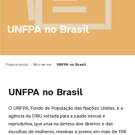
UNFPA no Brasil
Página inicial
Who we are
UNFPA no Brasil
UNFPA no Brasil
O UNFPA, Fundo de População das Nações Unidas, é a
agência da ONU voltada para a saúde sexual e
reprodutiva, que atua na defesa dos direitos e das
escolhas de mulheres, meninas e jovens em mais de 150