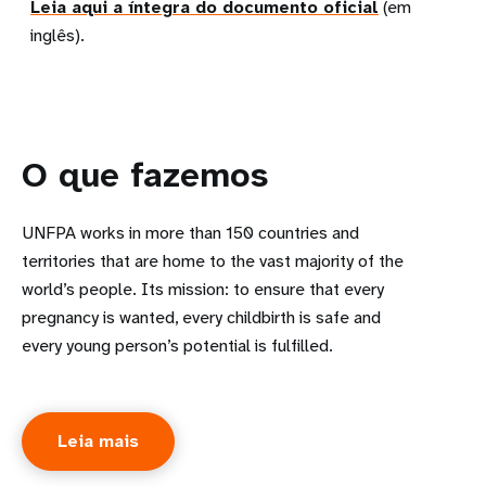
Leia aqui a íntegra do documento oficial
(em
inglês).
O que fazemos
UNFPA works in more than 150 countries and
territories that are home to the vast majority of the
world’s people. Its mission: to ensure that every
pregnancy is wanted, every childbirth is safe and
every young person’s potential is fulfilled.
Leia mais