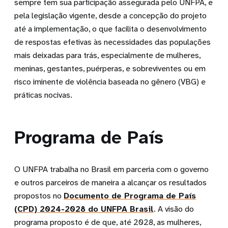
sempre tem sua participação assegurada pelo UNFPA, e
pela legislação vigente, desde a concepção do projeto
até a implementação, o que facilita o desenvolvimento
de respostas efetivas às necessidades das populações
mais deixadas para trás, especialmente de mulheres,
meninas, gestantes, puérperas, e sobreviventes ou em
risco iminente de violência baseada no gênero (VBG) e
práticas nocivas.
Programa de País
O UNFPA trabalha no Brasil em parceria com o governo
e outros parceiros de maneira a alcançar os resultados
propostos no
Documento de Programa de País
(CPD) 2024-2028 do UNFPA Brasil
. A visão do
programa proposto é de que, até 2028, as mulheres,