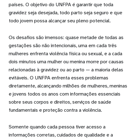
países. O objetivo do UNFPA é garantir que toda
gravidez seja desejada, todo parto seja seguro e que
todo jovem possa alcançar seu pleno potencial.
Os desafios são imensos: quase metade de todas as
gestações são não intencionais, uma em cada três
mulheres enfrenta violência física ou sexual, e a cada
dois minutos uma mulher ou menina morre por causas
relacionadas à gravidez ou ao parto — a maioria delas
evitáveis. O UNFPA enfrenta esses problemas
diretamente, alcançando milhões de mulheres, meninas
e jovens todos os anos com informações essenciais
sobre seus corpos e direitos, serviços de saúde
fundamentais e proteção contra a violência.
Somente quando cada pessoa tiver acesso a
informações corretas, cuidados de qualidade e a