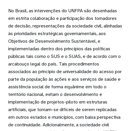
No Brasil, as intervenções do UNFPA são desenhadas
em estrita colaboração e participação dos tomadores
de decisão, representações da sociedade civil, alinhadas
às prioridades estratégicas governamentais, aos
Objetivos de Desenvolvimento Sustentável, e
implementadas dentro dos princípios das políticas
públicas tais como o SUS e o SUAS, e de acordo com o
arcabouço legal do país. Tais procedimentos
associados ao princípio de universalidade do acesso por
parte da população às ações e aos serviços de saúde e
assistência social de forma equânime em todo o
território nacional, evitam o desenvolvimento e
implementação de projetos-piloto em estruturas
artificiais, que tornam-se difíceis de serem replicadas
em outros estados e municípios, com baixa perspectiva
de continuidade. Adicionalmente, a sociedade civil