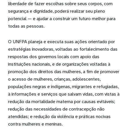
liberdade de fazer escolhas sobre seus corpos, com
segurança e dignidade, poderá realizar seu pleno
potencial — e ajudar a construir um futuro melhor para
todas as pessoas.
O UNFPA planeja e executa suas ações orientado por
estratégias inovadoras, voltadas ao fortalecimento das
respostas dos governos locais com apoio das
instituições nacionais, e de organizações voltadas à
promoção dos direitos das mulheres, a fim de promover
o acesso de mulheres, crianças, adolescentes,
populações negras e indígenas, migrantes e refugiadas,
à informações e serviços que salvam vidas, com vistas à
redução da mortalidade materna por causas evitáveis;
redução das necessidades de contracepção não
atendidas; e redução da violência e práticas nocivas
contra mulheres e meninas.