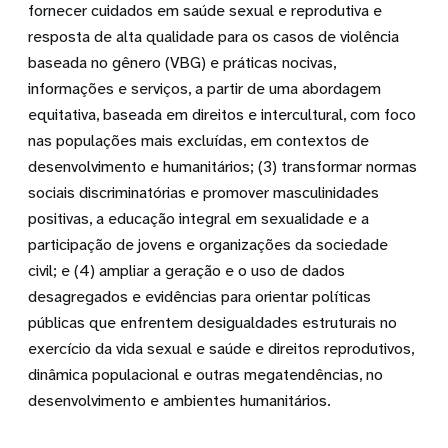
fornecer cuidados em saúde sexual e reprodutiva e
resposta de alta qualidade para os casos de violência
baseada no gênero (VBG) e práticas nocivas,
informações e serviços, a partir de uma abordagem
equitativa, baseada em direitos e intercultural, com foco
nas populações mais excluídas, em contextos de
desenvolvimento e humanitários; (3) transformar normas
sociais discriminatórias e promover masculinidades
positivas, a educação integral em sexualidade e a
participação de jovens e organizações da sociedade
civil; e (4) ampliar a geração e o uso de dados
desagregados e evidências para orientar políticas
públicas que enfrentem desigualdades estruturais no
exercício da vida sexual e saúde e direitos reprodutivos,
dinâmica populacional e outras megatendências, no
desenvolvimento e ambientes humanitários.