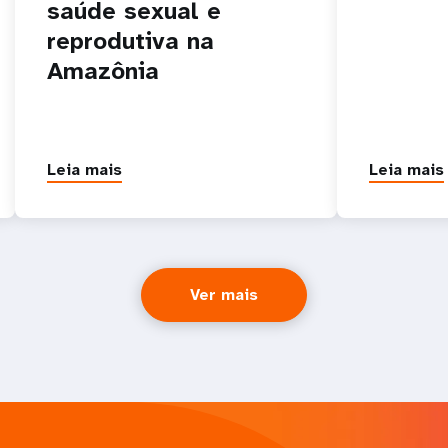
saúde sexual e
reprodutiva na
Amazônia
Leia mais
Leia mais
Ver mais