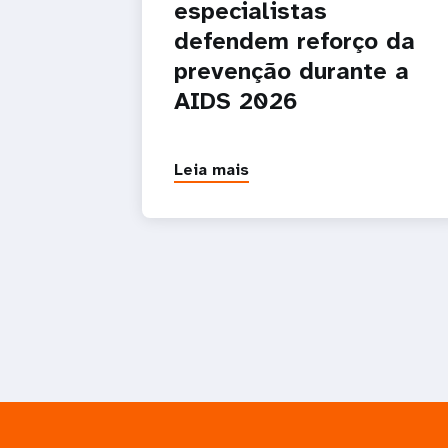
especialistas
defendem reforço da
prevenção durante a
AIDS 2026
Leia mais