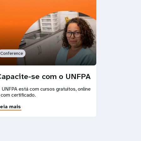
Conference
Capacite-se com o UNFPA
 UNFPA está com cursos gratuitos, online
 com certificado.
eia mais