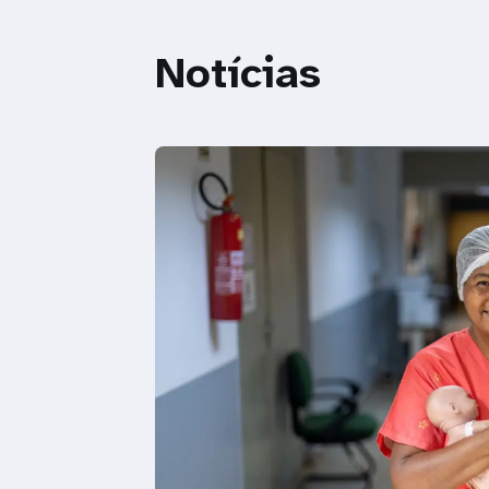
Notícias