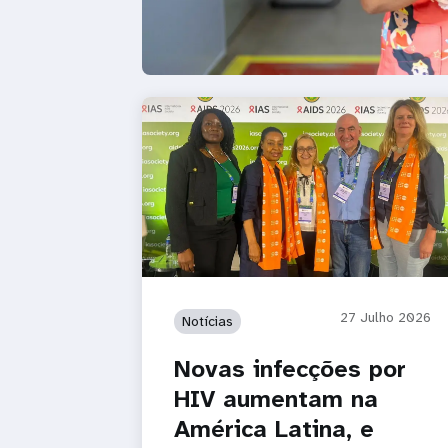
27 Julho 2026
Notícias
Novas infecções por
HIV aumentam na
América Latina, e