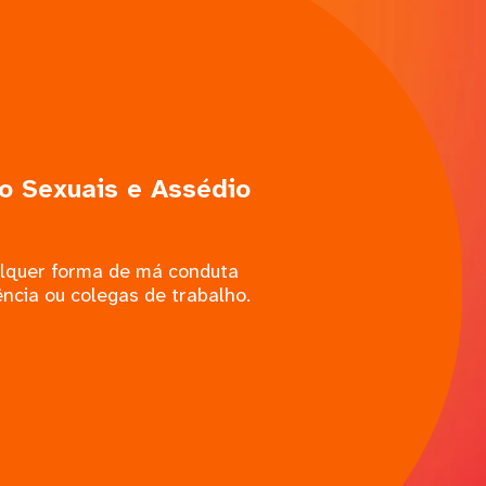
o Sexuais e Assédio
lquer forma de má conduta
ência ou colegas de trabalho.