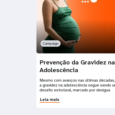
Campaign
Prevenção da Gravidez na
Adolescência
Mesmo com avanços nas últimas décadas,
a gravidez na adolescência segue sendo 
desafio estrutural, marcado por desigua
Leia mais