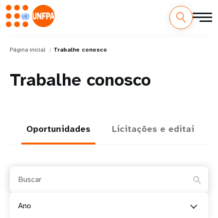
Página inicial
Trabalhe conosco
Trabalhe conosco
Oportunidades
Licitações e editais
Ano