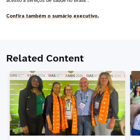
acesso a serviços de saúde no Brasil".
Confira também o sumário executivo.
Related Content