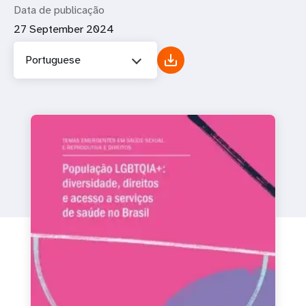
Data de publicação
27 September 2024
Portuguese