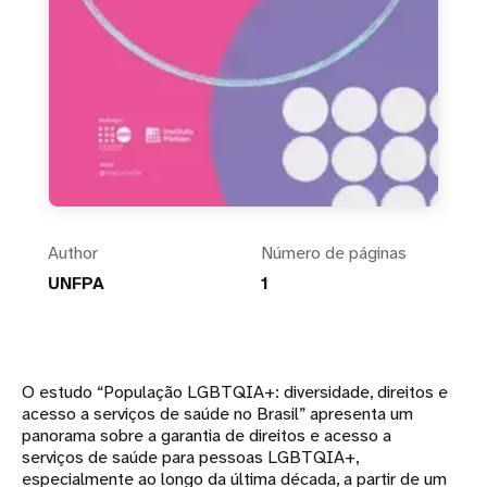
Author
Número de páginas
UNFPA
1
O estudo “População LGBTQIA+: diversidade, direitos e
acesso a serviços de saúde no Brasil” apresenta um
panorama sobre a garantia de direitos e acesso a
serviços de saúde para pessoas LGBTQIA+,
especialmente ao longo da última década, a partir de um