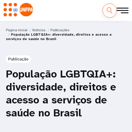
Página inicial
Notícias
Publicações
População LGBTQIA+: diversidade, direitos e acesso a
serviços de saúde no Brasil
Publicação
População LGBTQIA+:
diversidade, direitos e
acesso a serviços de
saúde no Brasil