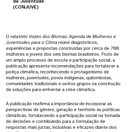
de Juventude
(CONJUVE)
O relatório
Vozes dos Biomas: Agenda de Mulheres e
Juventudes para o Clima
reúne diagnósticos,
experiências e propostas construídas por cerca de 700
mulheres e jovens dos seis biomas brasileiros. Fruto de
um amplo processo de escuta e participação social, a
publicação apresenta recomendações para fortalecer a
justiça climática, reconhecendo o protagonismo de
mulheres, juventudes, povos indígenas, quilombolas,
comunidades tradicionais e outros grupos na construção
de soluções para enfrentar a crise climática.
A publicação reafirma a importância de incorporar as
perspectivas de gênero, geração e território às políticas
climáticas, fortalecendo a participação social na tomada
de decisões e contribuindo para a formulação de
respostas mais justas, inclusivas e eficazes diante dos