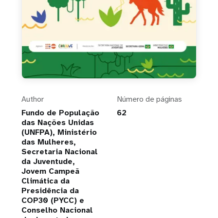
Author
Número de páginas
Fundo de População
62
das Nações Unidas
(UNFPA), Ministério
das Mulheres,
Secretaria Nacional
da Juventude,
Jovem Campeã
Climática da
Presidência da
COP30 (PYCC) e
Conselho Nacional