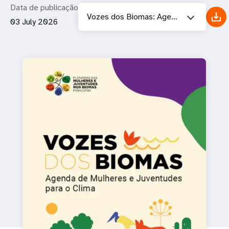
Data de publicação
Vozes dos Biomas: Agenda de Mulheres e Juventudes para o Clima
03 July 2026