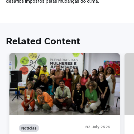
desafios impostos pelas mudanças do clima.
Related Content
03 July 2026
Notícias