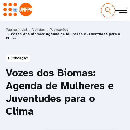
Página inicial
Notícias
Publicações
Vozes dos Biomas: Agenda de Mulheres e Juventudes para o
Clima
Publicação
Vozes dos Biomas:
Agenda de Mulheres e
Juventudes para o
Clima