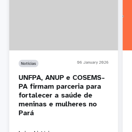
06 January 2026
Notícias
UNFPA, ANUP e COSEMS-
PA firmam parceria para
fortalecer a saúde de
meninas e mulheres no
Pará