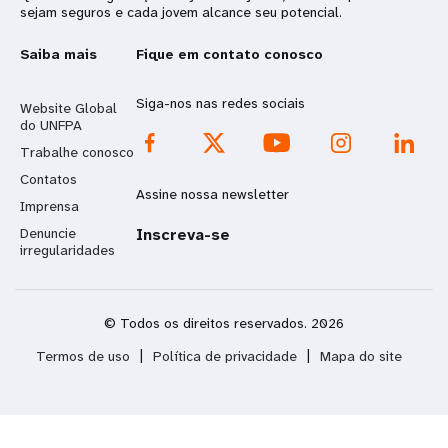
sejam seguros e cada jovem alcance seu potencial.
Saiba mais
Fique em contato conosco
Siga-nos nas redes sociais
Website Global
do UNFPA
Trabalhe conosco
Contatos
Assine nossa newsletter
Imprensa
Denuncie
Inscreva-se
irregularidades
© Todos os direitos reservados. 2026
Termos de uso
|
Política de privacidade
|
Mapa do site