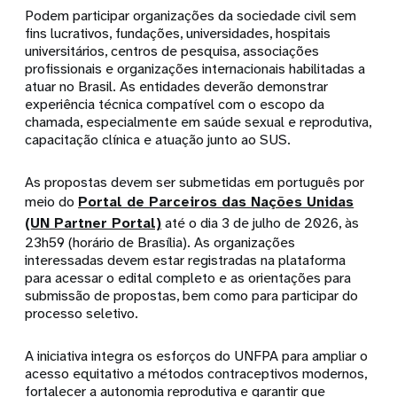
Podem participar organizações da sociedade civil sem
fins lucrativos, fundações, universidades, hospitais
universitários, centros de pesquisa, associações
profissionais e organizações internacionais habilitadas a
atuar no Brasil. As entidades deverão demonstrar
experiência técnica compatível com o escopo da
chamada, especialmente em saúde sexual e reprodutiva,
capacitação clínica e atuação junto ao SUS.
As propostas devem ser submetidas em português por
meio do
Portal de Parceiros das Nações Unidas
(UN Partner Portal)
até o dia 3 de julho de 2026, às
23h59 (horário de Brasília). As organizações
interessadas devem estar registradas na plataforma
para acessar o edital completo e as orientações para
submissão de propostas, bem como para participar do
processo seletivo.
A iniciativa integra os esforços do UNFPA para ampliar o
acesso equitativo a métodos contraceptivos modernos,
fortalecer a autonomia reprodutiva e garantir que