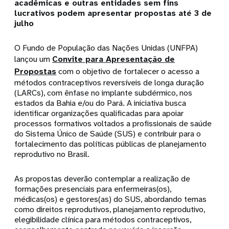
acadêmicas e outras entidades sem fins
lucrativos podem apresentar propostas até 3 de
julho
O Fundo de População das Nações Unidas (UNFPA)
lançou um
Convite para Apresentação de
Propostas
com o objetivo de fortalecer o acesso a
métodos contraceptivos reversíveis de longa duração
(LARCs), com ênfase no implante subdérmico, nos
estados da Bahia e/ou do Pará. A iniciativa busca
identificar organizações qualificadas para apoiar
processos formativos voltados a profissionais de saúde
do Sistema Único de Saúde (SUS) e contribuir para o
fortalecimento das políticas públicas de planejamento
reprodutivo no Brasil.
As propostas deverão contemplar a realização de
formações presenciais para enfermeiras(os),
médicas(os) e gestores(as) do SUS, abordando temas
como direitos reprodutivos, planejamento reprodutivo,
elegibilidade clínica para métodos contraceptivos,