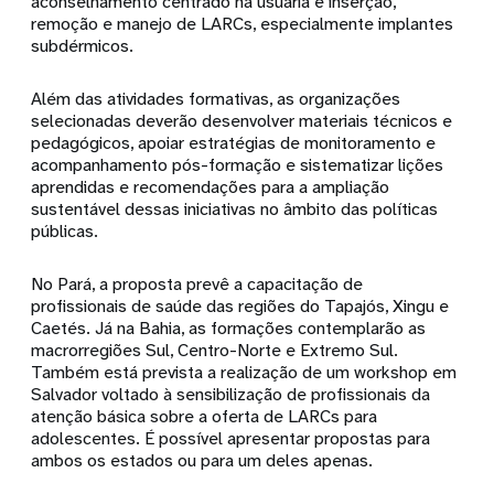
aconselhamento centrado na usuária e inserção,
remoção e manejo de LARCs, especialmente implantes
subdérmicos.
Além das atividades formativas, as organizações
selecionadas deverão desenvolver materiais técnicos e
pedagógicos, apoiar estratégias de monitoramento e
acompanhamento pós-formação e sistematizar lições
aprendidas e recomendações para a ampliação
sustentável dessas iniciativas no âmbito das políticas
públicas.
No Pará, a proposta prevê a capacitação de
profissionais de saúde das regiões do Tapajós, Xingu e
Caetés. Já na Bahia, as formações contemplarão as
macrorregiões Sul, Centro-Norte e Extremo Sul.
Também está prevista a realização de um workshop em
Salvador voltado à sensibilização de profissionais da
atenção básica sobre a oferta de LARCs para
adolescentes. É possível apresentar propostas para
ambos os estados ou para um deles apenas.